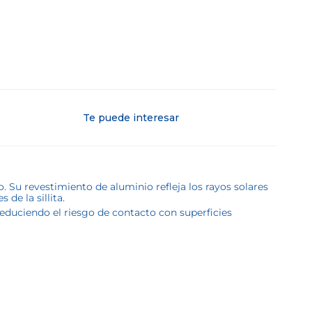
Te puede interesar
. Su revestimiento de aluminio refleja los rayos solares
de la sillita.
 reduciendo el riesgo de contacto con superficies