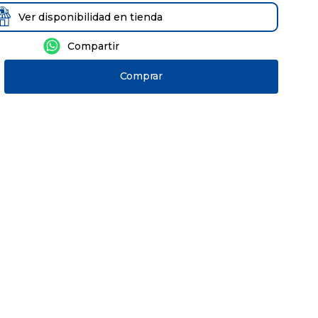
Ver disponibilidad en tienda
Comprar