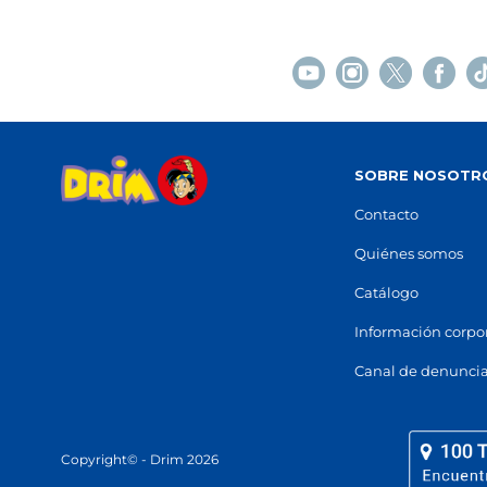
SOBRE NOSOTR
Contacto
Quiénes somos
Catálogo
Información corpo
Canal de denunci
Copyright© - Drim 2026