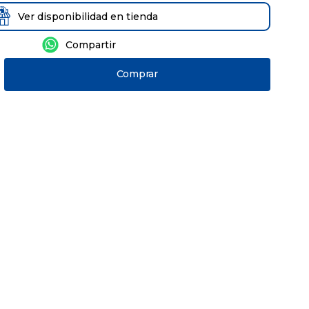
Ver disponibilidad en tienda
Comprar