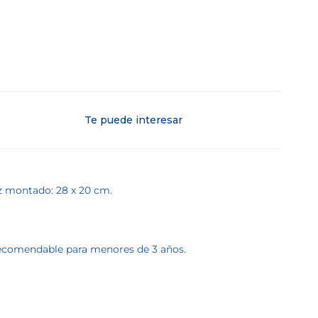
Te puede interesar
ez montado: 28 x 20 cm.
 recomendable para menores de 3 años.