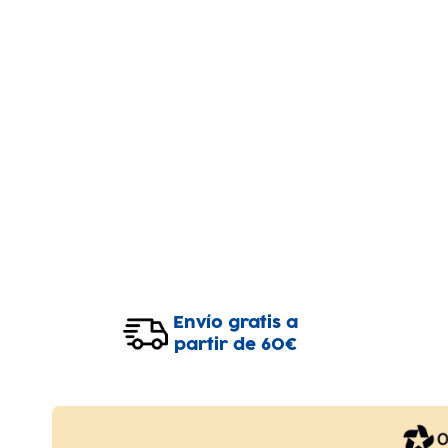
Envío gratis a
partir de 60€