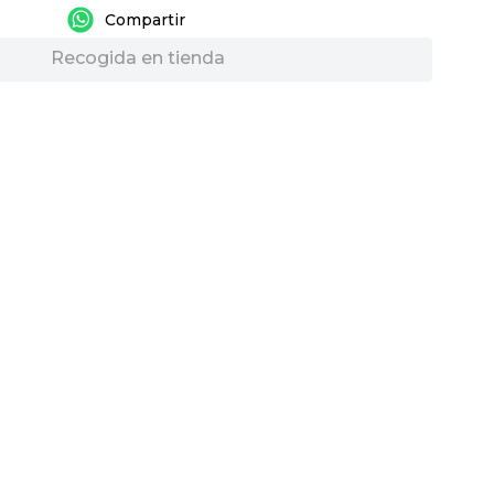
Recogida en tienda