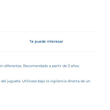
Te puede interesar
n diferentes. Recomendado a partir de 3 años.
l juguete. Utilícese bajo la vigilancia directa de un