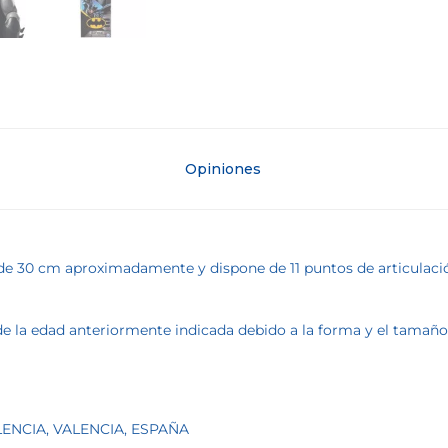
Opiniones
 de 30 cm aproximadamente y dispone de 11 puntos de articulació
la edad anteriormente indicada debido a la forma y el tamaño de
ALENCIA, VALENCIA, ESPAÑA