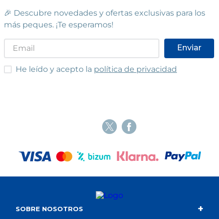
🎉 Descubre novedades y ofertas exclusivas para los
más peques. ¡Te esperamos!
Enviar
He leído y acepto las condiciones
He leído y acepto la
política de privacidad
+
SOBRE NOSOTROS