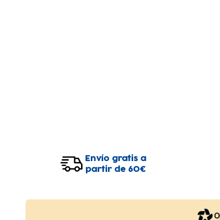
Envío gratis a
partir de 60€