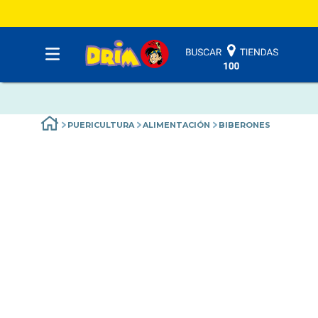
PUERICULTURA
ALIMENTACIÓN
BIBERONES