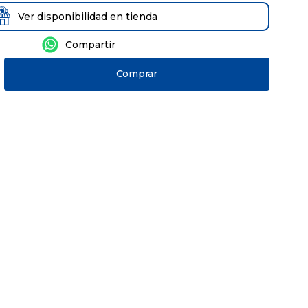
Ver disponibilidad en tienda
Comprar