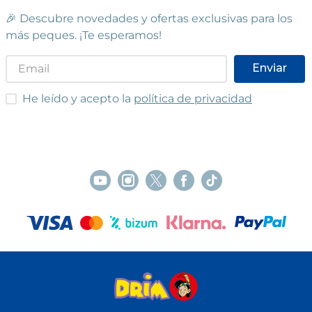
🎉 Descubre novedades y ofertas exclusivas para los
más peques. ¡Te esperamos!
Enviar
He leído y acepto las condiciones
He leído y acepto la
política de privacidad