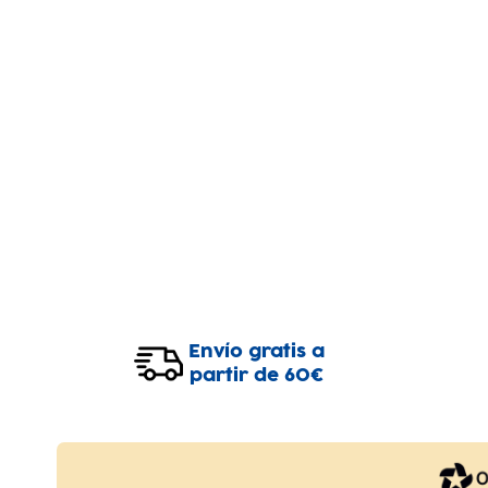
Envío gratis a
partir de 60€