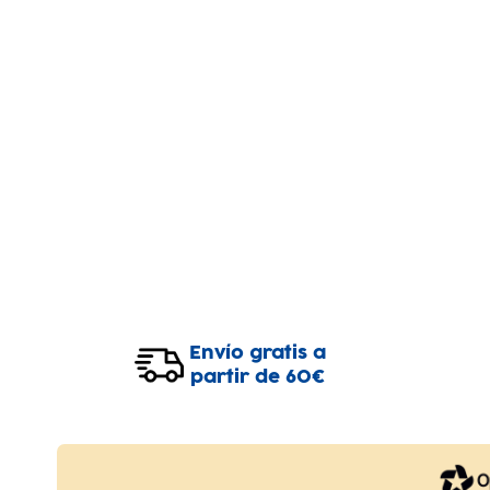
Envío gratis a
partir de 60€