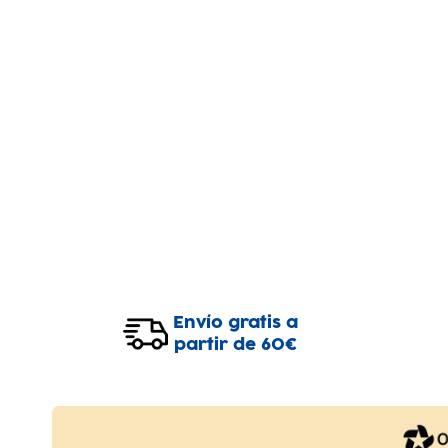
Envío gratis a
partir de 60€