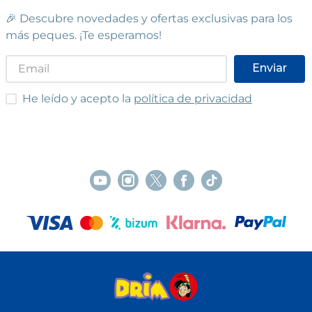
🎉 Descubre novedades y ofertas exclusivas para los
más peques. ¡Te esperamos!
Enviar
He leído y acepto las condiciones
He leído y acepto la
política de privacidad