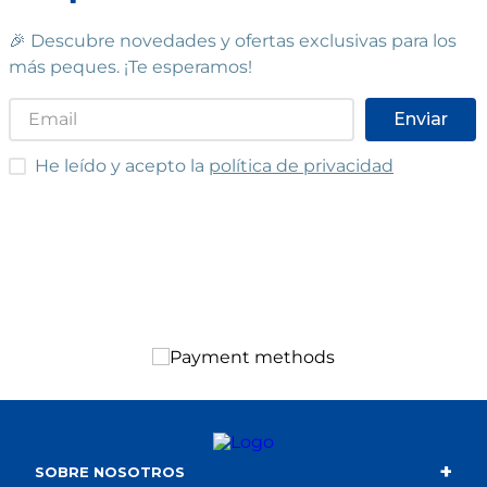
🎉 Descubre novedades y ofertas exclusivas para los
más peques. ¡Te esperamos!
Enviar
He leído y acepto las condiciones
He leído y acepto la
política de privacidad
+
SOBRE NOSOTROS