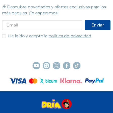
🎉 Descubre novedades y ofertas exclusivas para los
más peques. ¡Te esperamos!
Enviar
He leído y acepto las condiciones
He leído y acepto la
política de privacidad