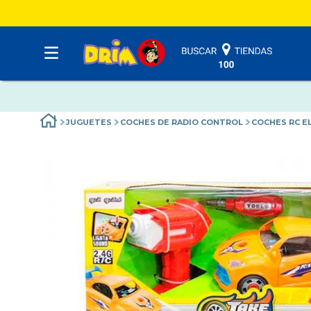
JUGUETES
COCHES DE RADIO CONTROL
COCHES RC E