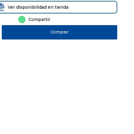
Ver disponibilidad en tienda
Comprar