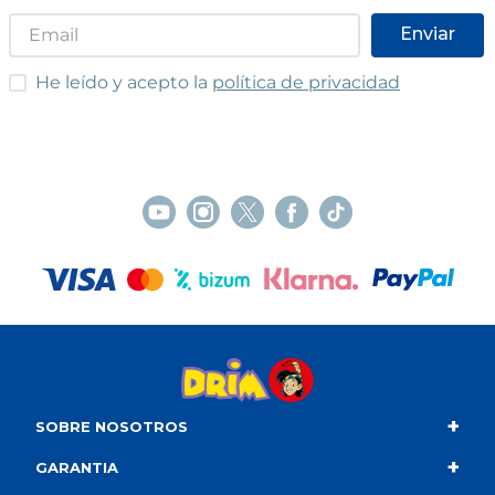
Enviar
He leído y acepto las condiciones
He leído y acepto la
política de privacidad
+
SOBRE NOSOTROS
+
Contacto
GARANTIA