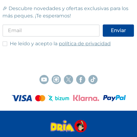
🎉 Descubre novedades y ofertas exclusivas para los
más peques. ¡Te esperamos!
Enviar
He leído y acepto las condiciones
He leído y acepto la
política de privacidad