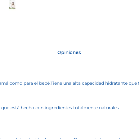
Opiniones
mamá como para el bebé.Tiene una alta capacidad hidratante que f
 que está hecho con ingredientes totalmente naturales