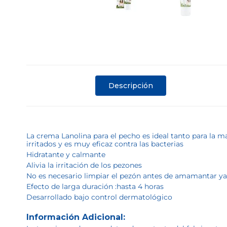
Descripción
La crema Lanolina para el pecho es ideal tanto para la 
irritados y es muy eficaz contra las bacterias
Hidratante y calmante
Alivia la irritación de los pezones
No es necesario limpiar el pezón antes de amamantar ya
Efecto de larga duración :hasta 4 horas
Desarrollado bajo control dermatológico
Información Adicional: