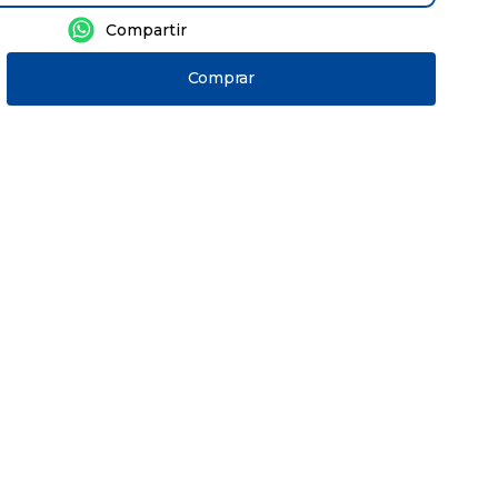
Comprar