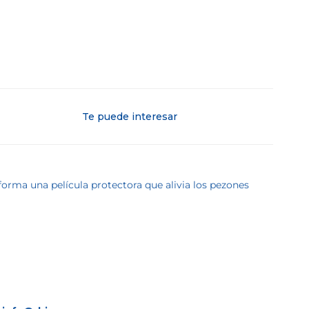
Te puede interesar
orma una película protectora que alivia los pezones