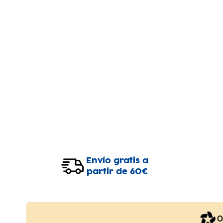
Envío gratis a
partir de 60€