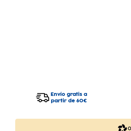
Envío gratis a
partir de 60€