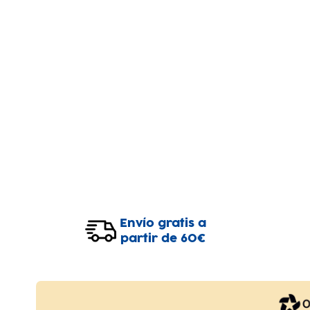
Envío gratis a
partir de 60€