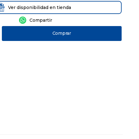
Ver disponibilidad en tienda
Comprar