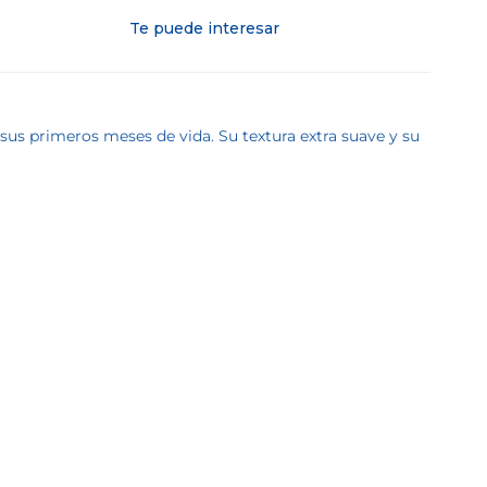
Te puede interesar
sus primeros meses de vida. Su textura extra suave y su