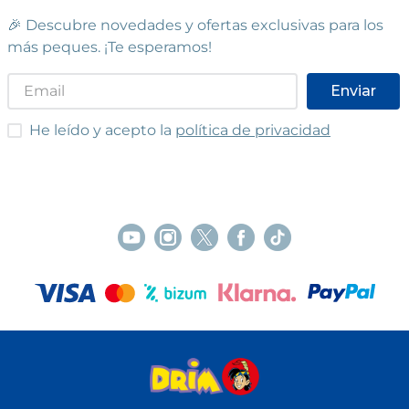
🎉 Descubre novedades y ofertas exclusivas para los
más peques. ¡Te esperamos!
Enviar
He leído y acepto las condiciones
He leído y acepto la
política de privacidad