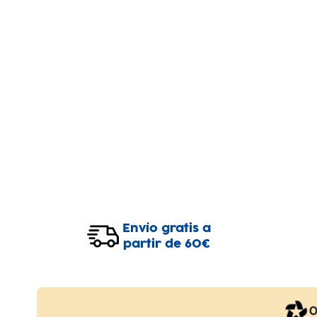
Envío gratis a
partir de 60€