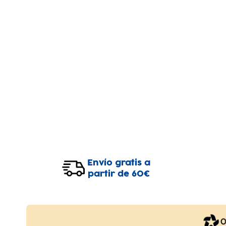
Envío gratis a
partir de 60€