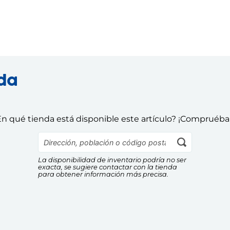
nda
n qué tienda está disponible este artículo? ¡Compruéba
La disponibilidad de inventario podría no ser
exacta, se sugiere contactar con la tienda
para obtener información más precisa.