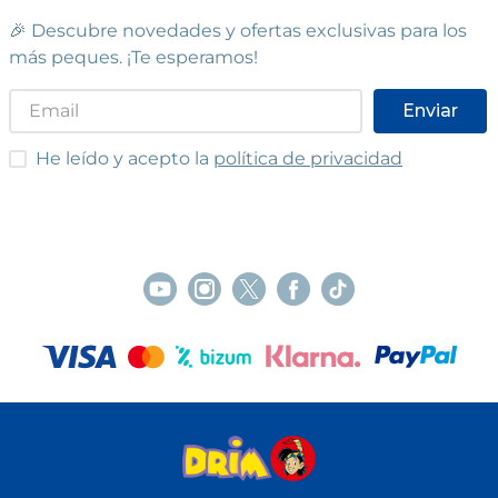
🎉 Descubre novedades y ofertas exclusivas para los
más peques. ¡Te esperamos!
Enviar
He leído y acepto las condiciones
He leído y acepto la
política de privacidad