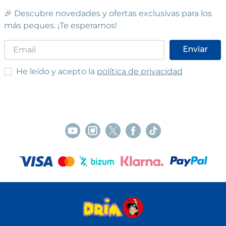
🎉 Descubre novedades y ofertas exclusivas para los
más peques. ¡Te esperamos!
Enviar
He leído y acepto las condiciones
He leído y acepto la
política de privacidad