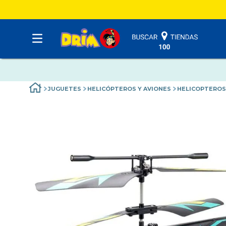
JUGUETES
HELICÓPTEROS Y AVIONES
HELICOPTEROS