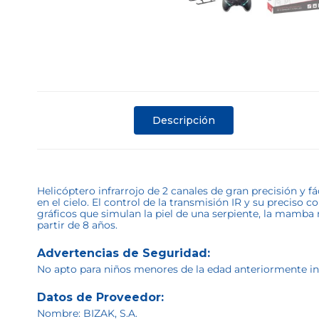
Descripción
Helicóptero infrarrojo de 2 canales de gran precisión y
en el cielo. El control de la transmisión IR y su preciso
gráficos que simulan la piel de una serpiente, la mamba
partir de 8 años.
Advertencias de Seguridad:
No apto para niños menores de la edad anteriormente indi
Datos de Proveedor:
Nombre: BIZAK, S.A.