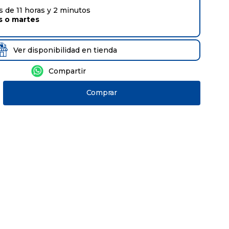
 de 11 horas y 2 minutos
s
o
martes
Ver disponibilidad en tienda
Comprar