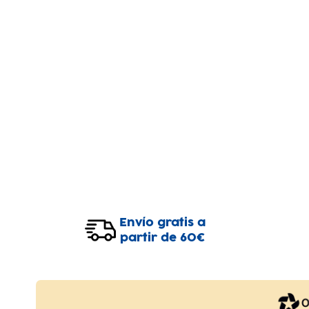
Envío gratis a
partir de 60€