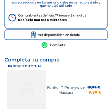
sus accesorios y embalajes originales en perfecto estado y
que no esté utilizado
Cómpralo antes de 1 día, 17 horas y 2 minutos
Recíbelo
martes
o
miércoles
Ver disponibilidad en tienda
Completa tu compra
PRODUCTO ACTUAL
Funko IT Pennywise
19
,
99
€
Máscara
9
,
99
€