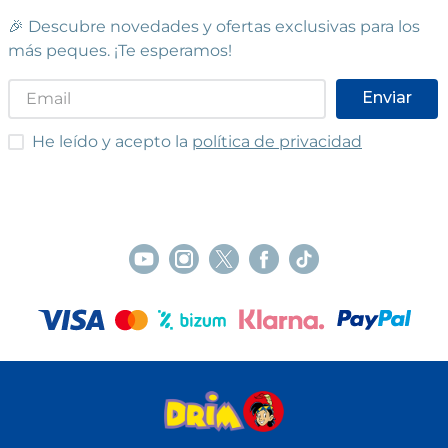
🎉 Descubre novedades y ofertas exclusivas para los
más peques. ¡Te esperamos!
Enviar
He leído y acepto las condiciones
He leído y acepto la
política de privacidad