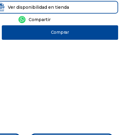
Ver disponibilidad en tienda
Comprar