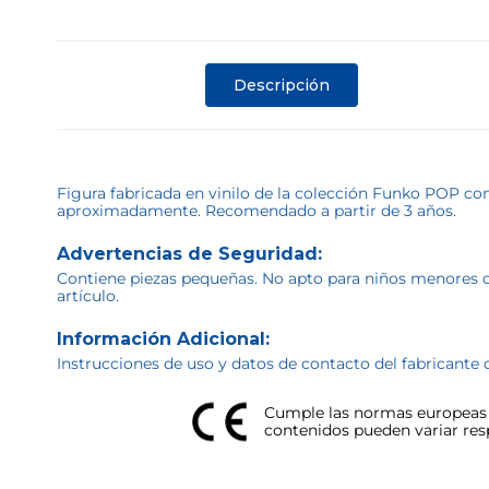
Descripción
Figura fabricada en vinilo de la colección Funko POP c
aproximadamente. Recomendado a partir de 3 años.
Advertencias de Seguridad:
Contiene piezas pequeñas. No apto para niños menores de 
artículo.
Información Adicional:
Instrucciones de uso y datos de contacto del fabricante 
Cumple las normas europeas d
contenidos pueden variar respe