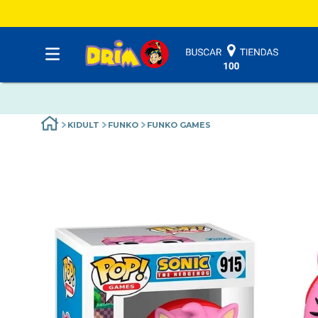
KIDULT
FUNKO
FUNKO GAMES