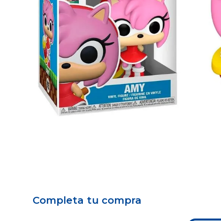
Completa tu compra