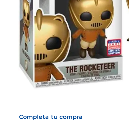
Completa tu compra