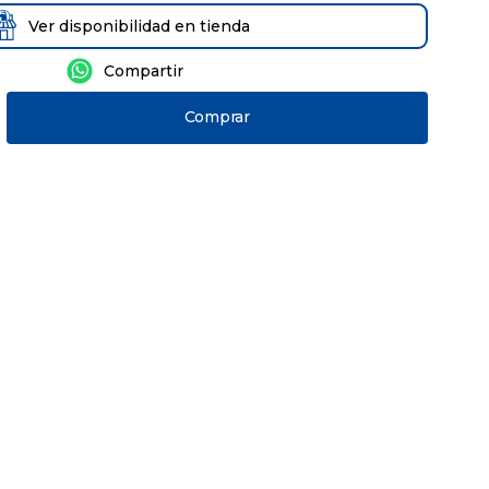
Ver disponibilidad en tienda
Comprar