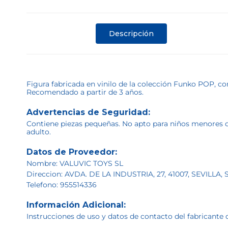
Descripción
Figura fabricada en vinilo de la colección Funko POP, c
Recomendado a partir de 3 años.
Advertencias de Seguridad:
Contiene piezas pequeñas. No apto para niños menores de 
adulto.
Datos de Proveedor:
Nombre: VALUVIC TOYS SL
Direccion: AVDA. DE LA INDUSTRIA, 27, 41007, SEVILLA,
Telefono: 955514336
Información Adicional:
Instrucciones de uso y datos de contacto del fabricante 