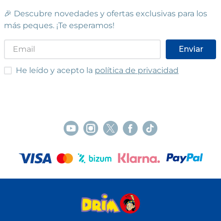
🎉 Descubre novedades y ofertas exclusivas para los
más peques. ¡Te esperamos!
Enviar
He leído y acepto las condiciones
He leído y acepto la
política de privacidad