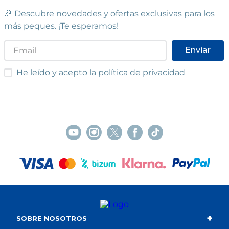
🎉 Descubre novedades y ofertas exclusivas para los
más peques. ¡Te esperamos!
Enviar
He leído y acepto las condiciones
He leído y acepto la
política de privacidad
+
SOBRE NOSOTROS