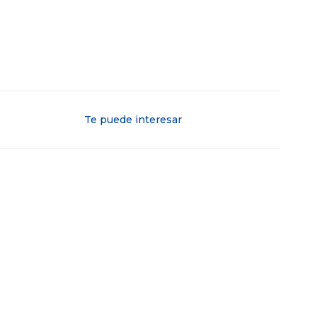
Te puede interesar