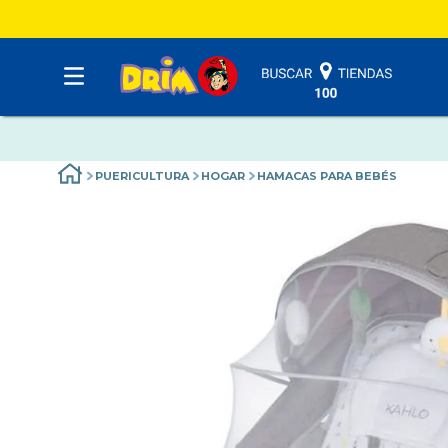
PUERICULTURA
HOGAR
HAMACAS PARA BEBÉS