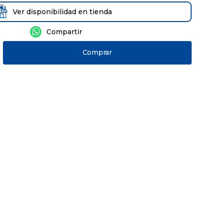
Ver disponibilidad en tienda
Comprar