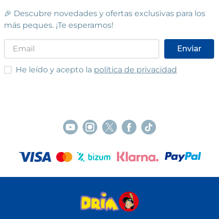
🎉 Descubre novedades y ofertas exclusivas para los
más peques. ¡Te esperamos!
Enviar
He leído y acepto las condiciones
He leído y acepto la
política de privacidad