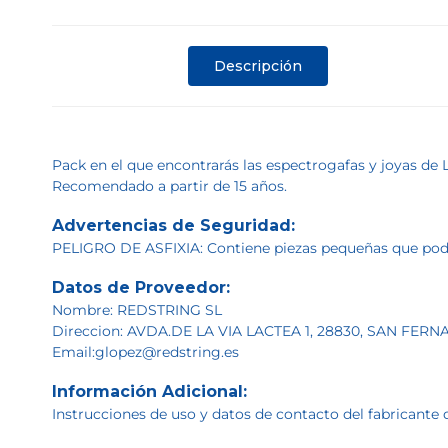
Descripción
Pack en el que encontrarás las espectrogafas y joyas de 
Recomendado a partir de 15 años.
Advertencias de Seguridad:
PELIGRO DE ASFIXIA: Contiene piezas pequeñas que podrí
Datos de Proveedor:
Nombre: REDSTRING SL
Direccion: AVDA.DE LA VIA LACTEA 1, 28830, SAN F
Email:glopez@redstring.es
Información Adicional:
Instrucciones de uso y datos de contacto del fabricante 