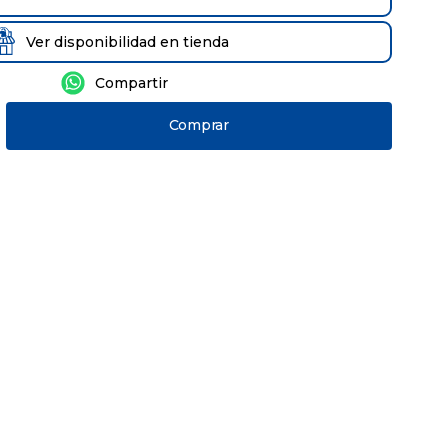
Ver disponibilidad en tienda
Comprar