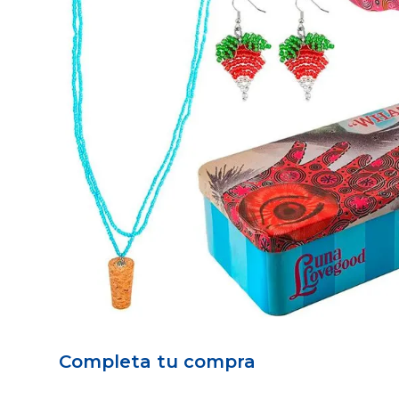
Completa tu compra