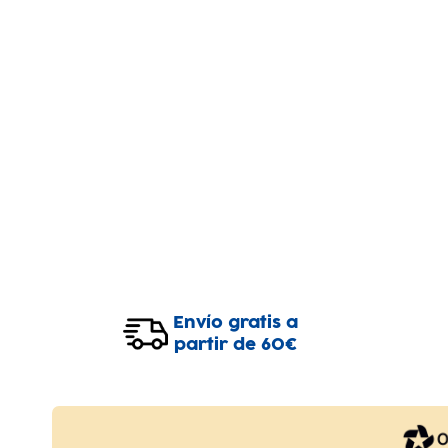
Envío gratis a
partir de 60€