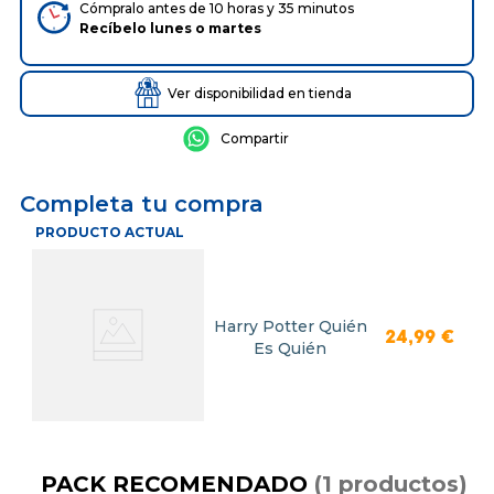
Cómpralo antes de 10 horas y 35 minutos
Recíbelo
lunes
o
martes
Ver disponibilidad en tienda
Completa tu compra
PRODUCTO ACTUAL
Harry Potter Quién
24
,
99
€
Es Quién
PACK RECOMENDADO
(
1
productos
)