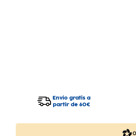
Envío gratis a
partir de 60€