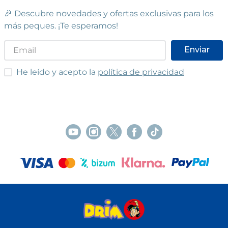
🎉 Descubre novedades y ofertas exclusivas para los
más peques. ¡Te esperamos!
Enviar
He leído y acepto las condiciones
He leído y acepto la
política de privacidad