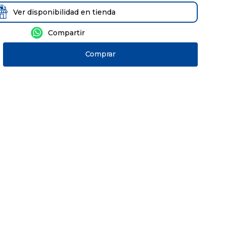
Ver disponibilidad en tienda
Comprar