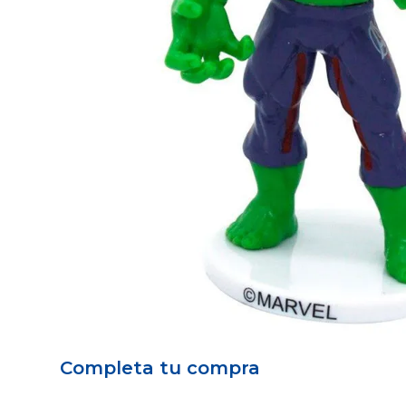
Completa tu compra