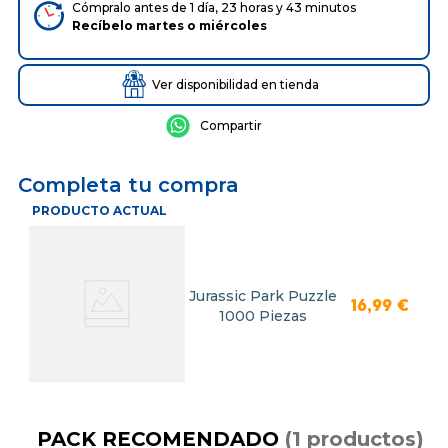
Cómpralo antes de 1 día, 23 horas y 43 minutos
Recíbelo
martes
o
miércoles
Ver disponibilidad en tienda
Completa tu compra
PRODUCTO ACTUAL
Jurassic Park Puzzle
16
,
99
€
1000 Piezas
PACK RECOMENDADO
(
1
productos
)