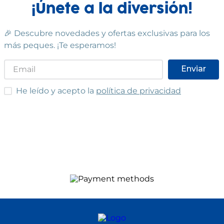
¡Únete a la diversión!
🎉 Descubre novedades y ofertas exclusivas para los
más peques. ¡Te esperamos!
Enviar
He leído y acepto las condiciones
He leído y acepto la
política de privacidad