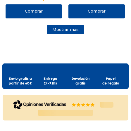
Comprar
Comprar
Mostrar más
Envío gratis a
Entrega
Devolución
Papel
partir de 60€
24-72hs
gratis
de regalo