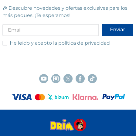
🎉 Descubre novedades y ofertas exclusivas para los
más peques. ¡Te esperamos!
Enviar
He leído y acepto las condiciones
He leído y acepto la
política de privacidad