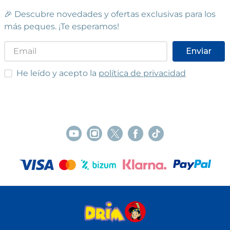
🎉 Descubre novedades y ofertas exclusivas para los
más peques. ¡Te esperamos!
Enviar
He leído y acepto las condiciones
He leído y acepto la
política de privacidad