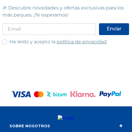
🎉 Descubre novedades y ofertas exclusivas para los
más peques. ¡Te esperamos!
Enviar
He leído y acepto las condiciones
He leído y acepto la
política de privacidad
+
SOBRE NOSOTROS