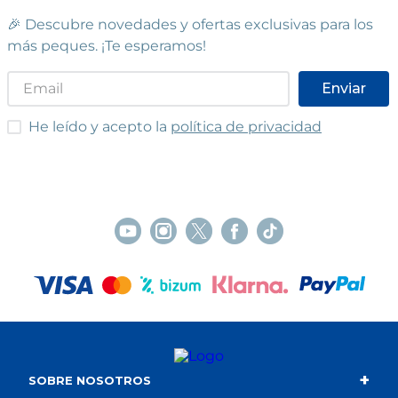
🎉 Descubre novedades y ofertas exclusivas para los
más peques. ¡Te esperamos!
Enviar
He leído y acepto las condiciones
He leído y acepto la
política de privacidad
+
SOBRE NOSOTROS